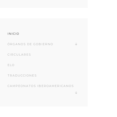
INICIO
ÓRGANOS DE GOBIERNO
CIRCULARES
ELO
TRADUCCIONES
CAMPEONATOS IBEROAMERICANOS