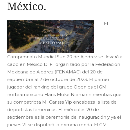
México.
El
Campeonato Mundial Sub 20 de Ajedrez se llevará a
cabo en México D. F., organizado por la Federación
Mexicana de Ajedrez (FENAMAC) del 20 de
septiembre al 2 de octubre de 2023. El primer
jugador del ranking del grupo Open es el GM
norteamericano Hans Moke Niemann mientras que
su compatriota MI Carissa Yip encabeza la lista de
deportistas femeninas. El miércoles 20 de
septiembre es la ceremonia de inauguración y ya el
jueves 21 se disputará la primera ronda. El GM