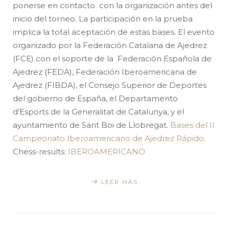
ponerse en contacto con la organización antes del
inicio del torneo. La participación en la prueba
implica la total aceptación de estas bases. El evento
organizado por la Federación Catalana de Ajedrez
(FCE) con el soporte de la Federación Española de
Ajedrez (FEDA), Federación Iberoamericana de
Ajedrez (FIBDA), el Consejo Superior de Deportes
del gobierno de España, el Departamento
d’Esports de la Generalitat de Catalunya, y el
ayuntamiento de Sant Boi de Llobregat.
Bases del II
Campeonato Iberoamericano de Ajedrez Rápido.
Chess-results:
IBEROAMERICANO
LEER MÁS