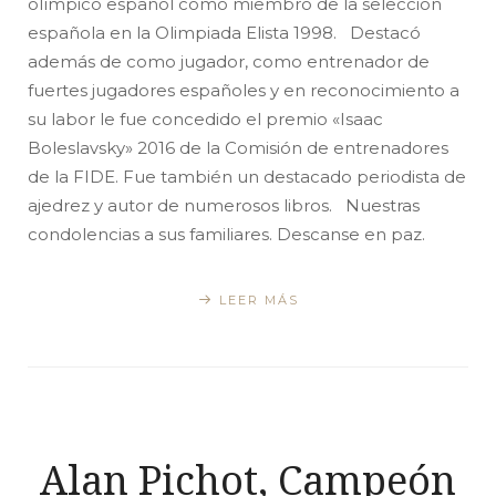
olímpico español como miembro de la selección
española en la Olimpiada Elista 1998. Destacó
además de como jugador, como entrenador de
fuertes jugadores españoles y en reconocimiento a
su labor le fue concedido el premio «Isaac
Boleslavsky» 2016 de la Comisión de entrenadores
de la FIDE. Fue también un destacado periodista de
ajedrez y autor de numerosos libros. Nuestras
condolencias a sus familiares. Descanse en paz.
LEER MÁS
Alan Pichot, Campeón