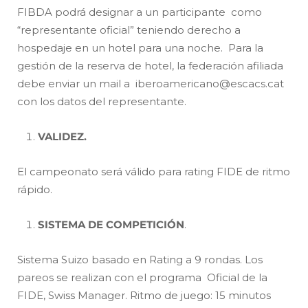
FIBDA podrá designar a un participante como
“representante oficial” teniendo derecho a
hospedaje en un hotel para una noche. Para la
gestión de la reserva de hotel, la federación afiliada
debe enviar un mail a iberoamericano@escacs.cat
con los datos del representante.
VALIDEZ.
El campeonato será válido para rating FIDE de ritmo
rápido.
SISTEMA DE COMPETICIÓN
.
Sistema Suizo basado en Rating a 9 rondas. Los
pareos se realizan con el programa Oficial de la
FIDE, Swiss Manager. Ritmo de juego: 15 minutos