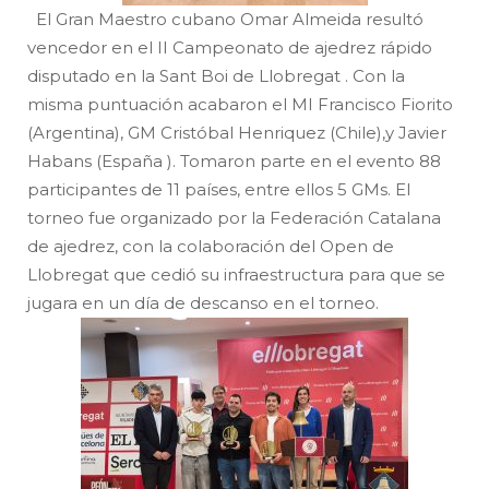
El Gran Maestro cubano Omar Almeida resultó
vencedor en el II Campeonato de ajedrez rápido
disputado en la Sant Boi de Llobregat . Con la
misma puntuación acabaron el MI Francisco Fiorito
(Argentina), GM Cristóbal Henriquez (Chile),y Javier
Habans (España ). Tomaron parte en el evento 88
participantes de 11 países, entre ellos 5 GMs. El
torneo fue organizado por la Federación Catalana
de ajedrez, con la colaboración del Open de
Llobregat que cedió su infraestructura para que se
jugara en un día de descanso en el torneo.