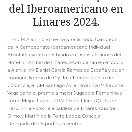
del Iberoamericano en
Linares 2024.
El GM Alan Pichot se ha proclamado Campeón
del X Campeonato Iberoamericano Individual
Absoluto evento celebrado en las instalaciones del
Hotel RL Aníbal de Linares. Acompañan en el podio
a Alan, el IM Daniel García Ramos de España y quien
consigue Norma de GM. En el tercer puesto de
Colombia, el GM Santiago Ávila Pavas. La IM Sabrina
Vega gano el premio a mejor Jugadora Femenina y
como Mejor Juvenil, el IM Diego Flores Quillas de
Perú. En la Foto: La alcaldesa de Linares, Auxi del
Olmo y Martín de la Torre López, Concejal
Delegado de Deportes-Juventud.