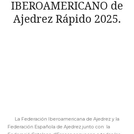
IBEROAMERICANO de
Ajedrez Rápido 2025.
La Federación Iberoamericana de Ajedrez y la
Federación Española de Ajedrez junto con la