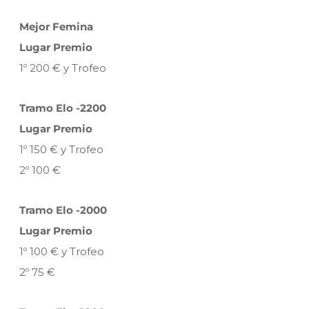
Mejor Femina
Lugar Premio
1º 200 € y Trofeo
Tramo Elo -2200
Lugar Premio
1º 150 € y Trofeo
2º 100 €
Tramo Elo -2000
Lugar Premio
1º 100 € y Trofeo
2º 75 €