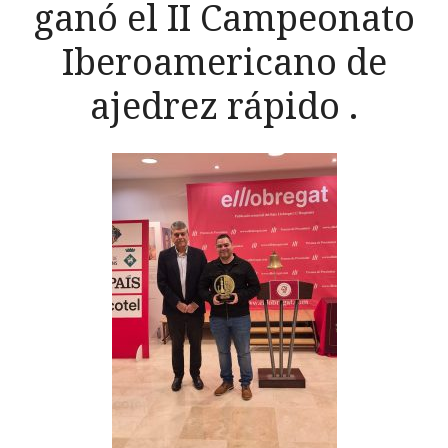
ganó el II Campeonato
Iberoamericano de
ajedrez rápido .