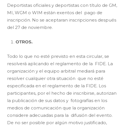
Deportistas oficiales y deportistas con título de GM,
MI, WGM o WIM están exentos del pago de
inscripción. No se aceptaran inscripciones después
del 27 de noviembre.
OTROS.
Todo lo que no esté previsto en esta circular, se
resolverá aplicando el reglamento de la FIDE. La
organización y el equipo arbitral mediará para
resolver cualquier otra situación que no esté
especificada en el reglamento de la FIDE. Los
participantes, por el hecho de inscribirse, autorizan
la publicación de sus datos y fotografías en los
medios de comunicación que la organización
considere adecuadas para la difusión del evento.
De no ser posible por algún motivo justificado,