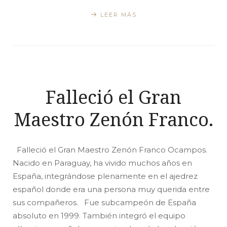
LEER MÁS
Falleció el Gran
Maestro Zenón Franco.
Falleció el Gran Maestro Zenón Franco Ocampos.
Nacido en Paraguay, ha vivido muchos años en
España, integrándose plenamente en el ajedrez
español donde era una persona muy querida entre
sus compañeros. Fue subcampeón de España
absoluto en 1999. También integró el equipo