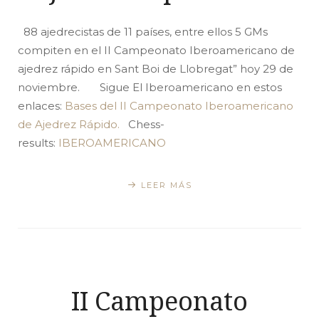
88 ajedrecistas de 11 países, entre ellos 5 GMs
compiten en el II Campeonato Iberoamericano de
ajedrez rápido en Sant Boi de Llobregat” hoy 29 de
noviembre. Sigue El Iberoamericano en estos
enlaces:
Bases del II Campeonato Iberoamericano
de Ajedrez Rápido.
Chess-
results:
IBEROAMERICANO
LEER MÁS
II Campeonato