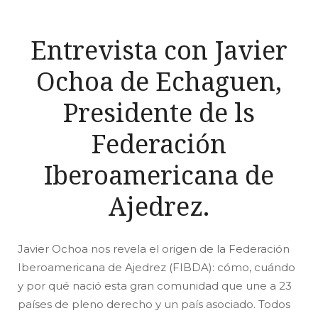
Entrevista con Javier
Ochoa de Echaguen,
Presidente de ls
Federación
Iberoamericana de
Ajedrez.
Javier Ochoa nos revela el origen de la Federación
Iberoamericana de Ajedrez (FIBDA): cómo, cuándo
y por qué nació esta gran comunidad que une a 23
países de pleno derecho y un país asociado. Todos