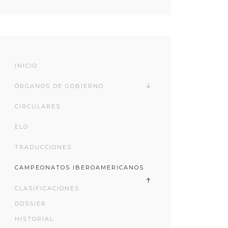
INICIO
ÓRGANOS DE GOBIERNO
CIRCULARES
ELO
TRADUCCIONES
CAMPEONATOS IBEROAMERICANOS
CLASIFICACIONES
DOSSIER
HISTORIAL