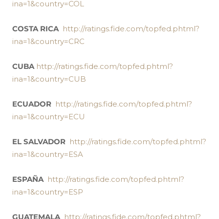
ina=1&country=COL
COSTA RICA
http://ratings.fide.com/topfed.phtml?
ina=1&country=CRC
CUBA
http://ratings.fide.com/topfed.phtml?
ina=1&country=CUB
ECUADOR
http://ratings.fide.com/topfed.phtml?
ina=1&country=ECU
EL SALVADOR
http://ratings.fide.com/topfed.phtml?
ina=1&country=ESA
ESPAÑA
http://ratings.fide.com/topfed.phtml?
ina=1&country=ESP
GUATEMALA
http://ratings.fide.com/topfed.phtml?