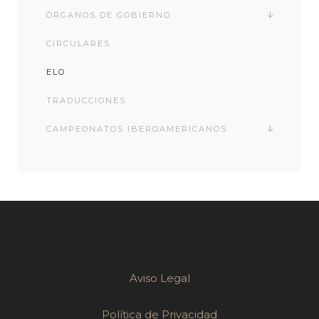
ÓRGANOS DE GOBIERNO
CIRCULARES
ELO
TRADUCCIONES
CAMPEONATOS IBEROAMERICANOS
Aviso Legal
Política de Privacidad