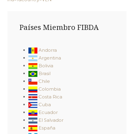
Países Miembro FIBDA
Andorra
Argentina
Bolivia
Brasil
Chile
Colombia
Costa Rica
Cuba
Ecuador
El Salvador
España