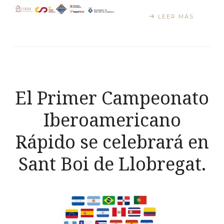
LEER MÁS
El Primer Campeonato
Iberoamericano
Rápido se celebrará en
Sant Boi de Llobregat.