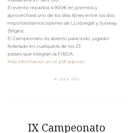
El evento repartirá 4.900€ en premios y
aprovechará uno de los días libres entre los dos
importantísimos openes de LLobregat y Sunway
(Sitges)
El Campeonato es abierto para todo jugador
federado en cualquiera de los 23
países que integran la FIBDA.
Más información en el pdf adjunto.
LEER MÁS
IX Campeonato