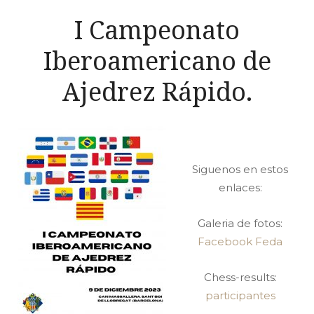
I Campeonato
Iberoamericano de
Ajedrez Rápido.
Siguenos en estos
enlaces:
Galeria de fotos:
Facebook Feda
Chess-results:
participantes