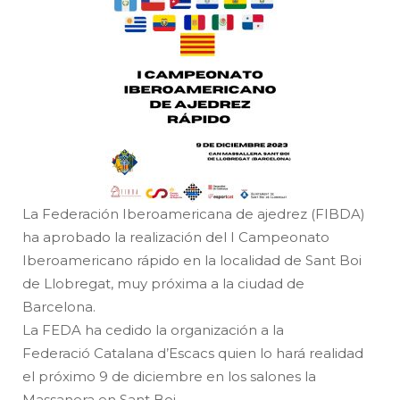
La Federación Iberoamericana de ajedrez (FIBDA)
ha aprobado la realización del I Campeonato
Iberoamericano rápido en la localidad de Sant Boi
de Llobregat, muy próxima a la ciudad de
Barcelona.
La FEDA ha cedido la organización a la
Federació Catalana d’Escacs quien lo hará realidad
el próximo 9 de diciembre en los salones la
Massanera en Sant Boi .