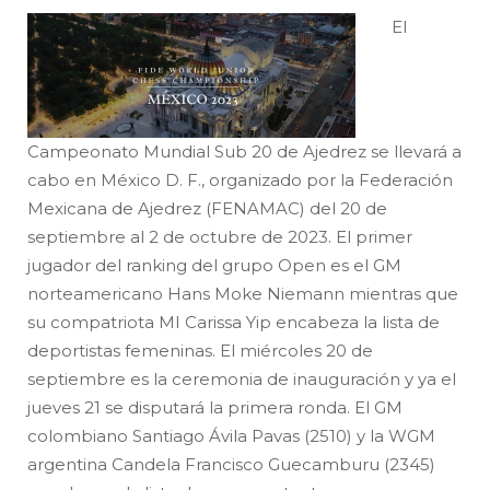
El
Campeonato Mundial Sub 20 de Ajedrez se llevará a
cabo en México D. F., organizado por la Federación
Mexicana de Ajedrez (FENAMAC) del 20 de
septiembre al 2 de octubre de 2023. El primer
jugador del ranking del grupo Open es el GM
norteamericano Hans Moke Niemann mientras que
su compatriota MI Carissa Yip encabeza la lista de
deportistas femeninas. El miércoles 20 de
septiembre es la ceremonia de inauguración y ya el
jueves 21 se disputará la primera ronda. El GM
colombiano Santiago Ávila Pavas (2510) y la WGM
argentina Candela Francisco Guecamburu (2345)