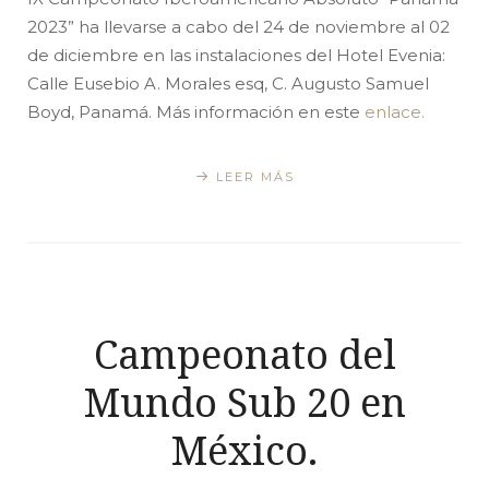
2023” ha llevarse a cabo del 24 de noviembre al 02
de diciembre en las instalaciones del Hotel Evenia:
Calle Eusebio A. Morales esq, C. Augusto Samuel
Boyd, Panamá. Más información en este
enlace.
LEER MÁS
Campeonato del
Mundo Sub 20 en
México.