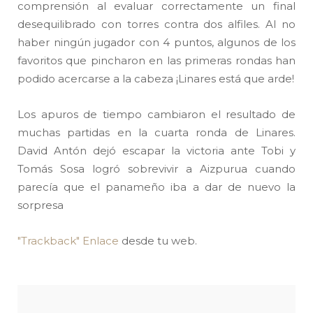
comprensión al evaluar correctamente un final
desequilibrado con torres contra dos alfiles. Al no
haber ningún jugador con 4 puntos, algunos de los
favoritos que pincharon en las primeras rondas han
podido acercarse a la cabeza ¡Linares está que arde!
Los apuros de tiempo cambiaron el resultado de
muchas partidas en la cuarta ronda de Linares.
David Antón dejó escapar la victoria ante Tobi y
Tomás Sosa logró sobrevivir a Aizpurua cuando
parecía que el panameño iba a dar de nuevo la
sorpresa
"Trackback" Enlace
desde tu web.