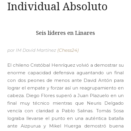
Individual Absoluto
Seis líderes en Linares
por IM David Martínez
(Chess24)
El chileno Cristóbal Henríquez volvió a demostrar su
enorme capacidad defensiva aguantando un final
con dos peones de menos ante David Antón para
lograr el empate y forzar así un reagrupamiento en
cabeza. Diego Flores superó a Juan Plazuelo en un
final muy técnico mientras que Neuris Delgado
vencía con claridad a Pablo Salinas. Tomás Sosa
lograba llevarse el punto en una auténtica batalla
ante Aizpurua y Mikel Huerga demostró buena