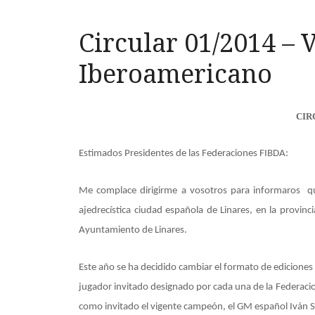
Circular 01/2014 –
Iberoamericano
CIR
Estimados Presidentes de las Federaciones FIBDA:
Me complace dirigirme a vosotros para informaros q
ajedrecística ciudad española de Linares, en la provin
Ayuntamiento de Linares.
Este año se ha decidido cambiar el formato de ediciones
jugador invitado designado por cada una de la Federaci
como invitado el vigente campeón, el GM español Iván 