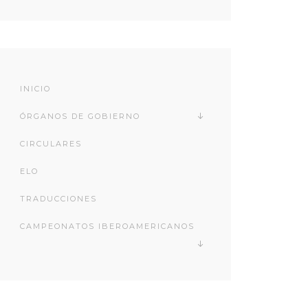
INICIO
ÓRGANOS DE GOBIERNO
CIRCULARES
ELO
TRADUCCIONES
CAMPEONATOS IBEROAMERICANOS